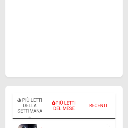
PIÙ LETTI
PIÙ LETTI
DELLA
RECENTI
DEL MESE
SETTIMANA