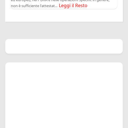
Leggi il Resto
non è sufficiente l'attestat...