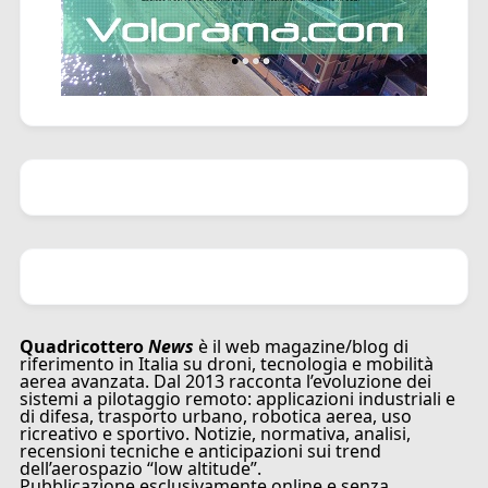
Quadricottero
News
è il web magazine/blog di
riferimento in Italia su droni, tecnologia e mobilità
aerea avanzata. Dal 2013 racconta l’evoluzione dei
sistemi a pilotaggio remoto: applicazioni industriali e
di difesa, trasporto urbano, robotica aerea, uso
ricreativo e sportivo. Notizie, normativa, analisi,
recensioni tecniche e anticipazioni sui trend
dell’aerospazio “low altitude”.
Pubblicazione esclusivamente online e senza