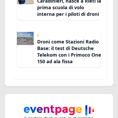
Carabinieri, nasce a Rieti la
prima scuola di volo
interna per i piloti di droni
7
Droni come Stazioni Radio
Base: il test di Deutsche
Telekom con i Primoco One
150 ad ala fissa