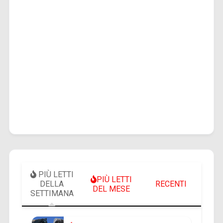
PIÙ LETTI
PIÙ LETTI
DELLA
RECENTI
DEL MESE
SETTIMANA