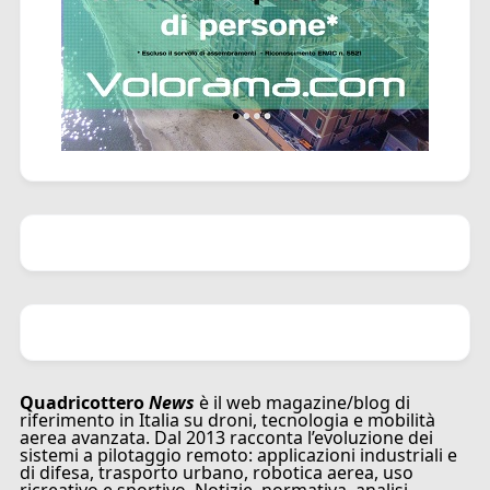
Quadricottero
News
è il web magazine/blog di
riferimento in Italia su droni, tecnologia e mobilità
aerea avanzata. Dal 2013 racconta l’evoluzione dei
sistemi a pilotaggio remoto: applicazioni industriali e
di difesa, trasporto urbano, robotica aerea, uso