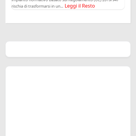
Leggi il Resto
rischia di trasformarsi in un...