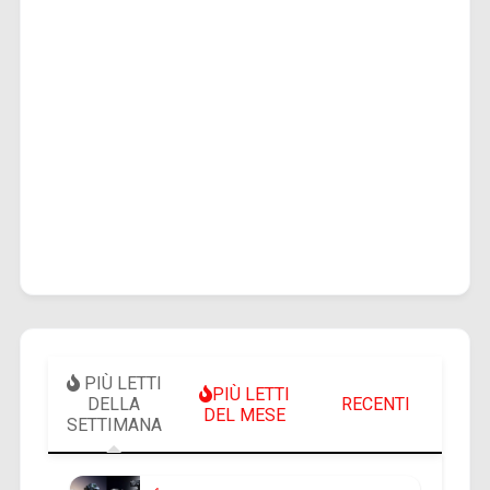
PIÙ LETTI
PIÙ LETTI
DELLA
RECENTI
DEL MESE
SETTIMANA