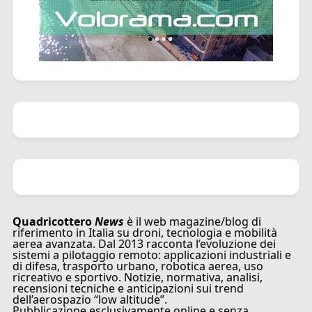
Quadricottero
News
è il web magazine/blog di
riferimento in Italia su droni, tecnologia e mobilità
aerea avanzata. Dal 2013 racconta l’evoluzione dei
sistemi a pilotaggio remoto: applicazioni industriali e
di difesa, trasporto urbano, robotica aerea, uso
ricreativo e sportivo. Notizie, normativa, analisi,
recensioni tecniche e anticipazioni sui trend
dell’aerospazio “low altitude”.
Pubblicazione esclusivamente online e senza