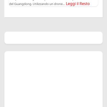
Leggi il Resto
del Guangdong. Utilizzando un drone...