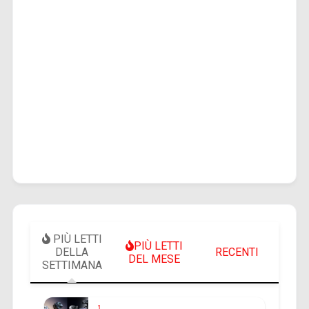
PIÙ LETTI
PIÙ LETTI
DELLA
RECENTI
DEL MESE
SETTIMANA
1