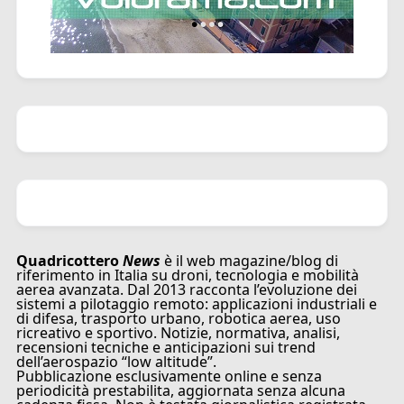
Quadricottero
News
è il web magazine/blog di
riferimento in Italia su droni, tecnologia e mobilità
aerea avanzata. Dal 2013 racconta l’evoluzione dei
sistemi a pilotaggio remoto: applicazioni industriali e
di difesa, trasporto urbano, robotica aerea, uso
ricreativo e sportivo. Notizie, normativa, analisi,
recensioni tecniche e anticipazioni sui trend
dell’aerospazio “low altitude”.
Pubblicazione esclusivamente online e senza
periodicità prestabilita, aggiornata senza alcuna