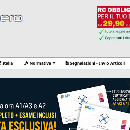
Italia
Normativa
Segnalazioni - Invio Articoli