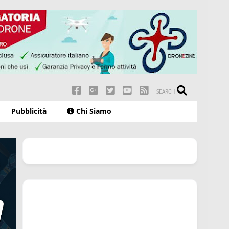
SEARCH
Pubblicità
Chi Siamo