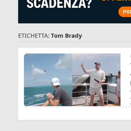
ETICHETTA:
Tom Brady