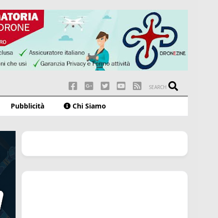
SEARCH
Pubblicità
Chi Siamo