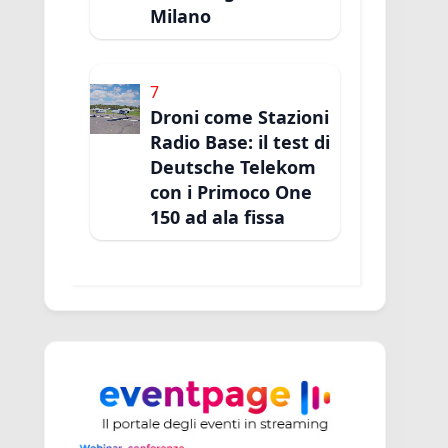
Milano
7
Droni come Stazioni
Radio Base: il test di
Deutsche Telekom
con i Primoco One
150 ad ala fissa