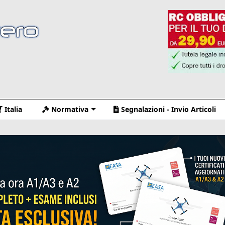
Italia
Normativa
Segnalazioni - Invio Articoli