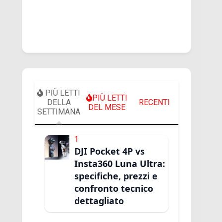
PIÙ LETTI
PIÙ LETTI
DELLA
RECENTI
DEL MESE
SETTIMANA
1
DJI Pocket 4P vs
Insta360 Luna Ultra:
specifiche, prezzi e
confronto tecnico
dettagliato