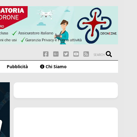
SEARCH
Pubblicità
Chi Siamo