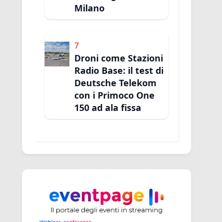
Milano
7
Droni come Stazioni
Radio Base: il test di
Deutsche Telekom
con i Primoco One
150 ad ala fissa