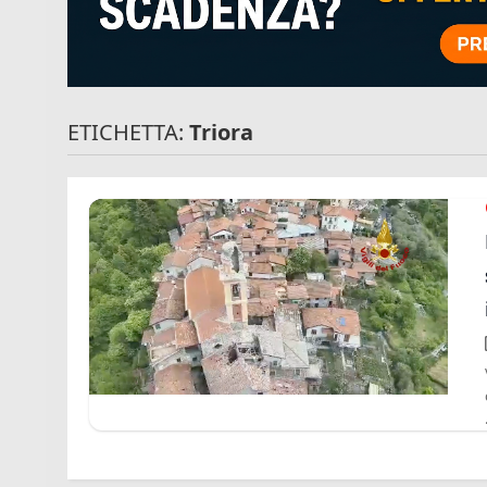
ETICHETTA:
Triora