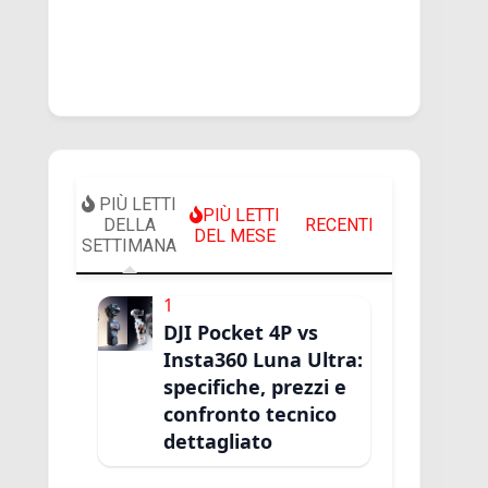
PIÙ LETTI
PIÙ LETTI
DELLA
RECENTI
DEL MESE
SETTIMANA
1
DJI Pocket 4P vs
Insta360 Luna Ultra:
specifiche, prezzi e
confronto tecnico
dettagliato