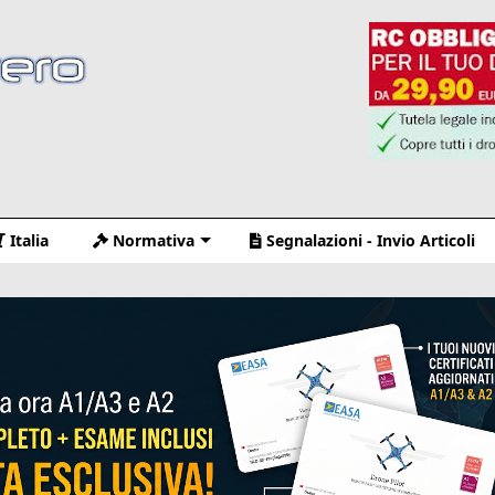
Italia
Normativa
Segnalazioni - Invio Articoli