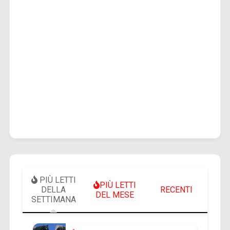
PIÙ LETTI
PIÙ LETTI
DELLA
RECENTI
DEL MESE
SETTIMANA