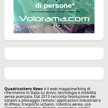
Quadricottero
News
è il web magazine/blog di
riferimento in Italia su droni, tecnologia e mobilità
aerea avanzata. Dal 2013 racconta l’evoluzione dei
sistemi a pilotaggio remoto: applicazioni industriali e
di difesa, trasporto urbano, robotica aerea, uso