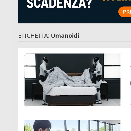
ETICHETTA:
Umanoidi