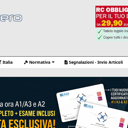
Italia
Normativa
Segnalazioni - Invio Articoli