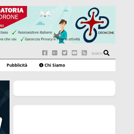
SEARCH
Pubblicità
Chi Siamo