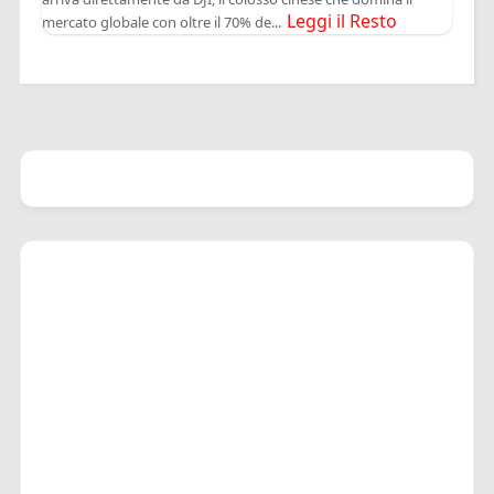
Leggi il Resto
mercato globale con oltre il 70% de...