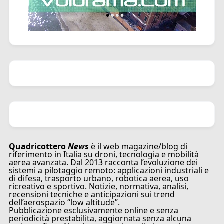
Quadricottero
News
è il web magazine/blog di
riferimento in Italia su droni, tecnologia e mobilità
aerea avanzata. Dal 2013 racconta l’evoluzione dei
sistemi a pilotaggio remoto: applicazioni industriali e
di difesa, trasporto urbano, robotica aerea, uso
ricreativo e sportivo. Notizie, normativa, analisi,
recensioni tecniche e anticipazioni sui trend
dell’aerospazio “low altitude”.
Pubblicazione esclusivamente online e senza
periodicità prestabilita, aggiornata senza alcuna