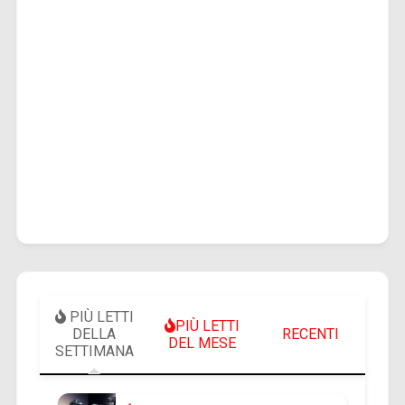
PIÙ LETTI
PIÙ LETTI
DELLA
RECENTI
DEL MESE
SETTIMANA