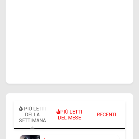
PIÙ LETTI
PIÙ LETTI
DELLA
RECENTI
DEL MESE
SETTIMANA