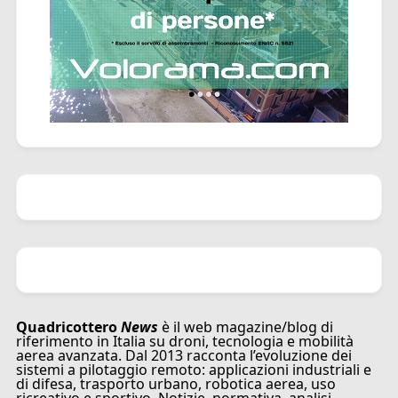
Quadricottero
News
è il web magazine/blog di
riferimento in Italia su droni, tecnologia e mobilità
aerea avanzata. Dal 2013 racconta l’evoluzione dei
sistemi a pilotaggio remoto: applicazioni industriali e
di difesa, trasporto urbano, robotica aerea, uso