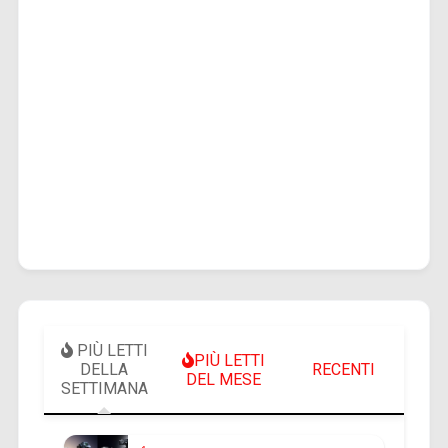
PIÙ LETTI
PIÙ LETTI
DELLA
RECENTI
DEL MESE
SETTIMANA