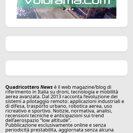
Quadricottero
News
è il web magazine/blog di
riferimento in Italia su droni, tecnologia e mobilità
aerea avanzata. Dal 2013 racconta l’evoluzione dei
sistemi a pilotaggio remoto: applicazioni industriali e
di difesa, trasporto urbano, robotica aerea, uso
ricreativo e sportivo. Notizie, normativa, analisi,
recensioni tecniche e anticipazioni sui trend
dell’aerospazio “low altitude”.
Pubblicazione esclusivamente online e senza
periodicità prestabilita, aggiornata senza alcuna