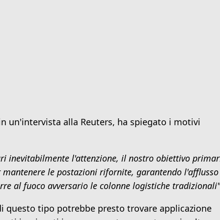
 in un'intervista alla Reuters, ha spiegato i motivi
i inevitabilmente l'attenzione, il nostro obiettivo primar
r mantenere le postazioni rifornite, garantendo l'afflusso
re al fuoco avversario le colonne logistiche tradizionali"
i questo tipo potrebbe presto trovare applicazione