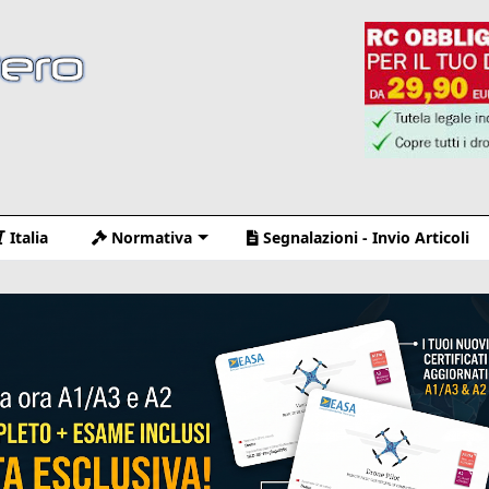
Italia
Normativa
Segnalazioni - Invio Articoli