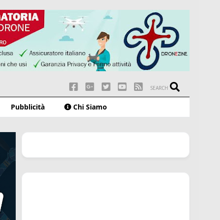
SEARCH
Pubblicità
Chi Siamo