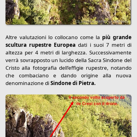
Altre valutazioni lo collocano come la
più grande
scultura rupestre Europea
dati i suoi 7 metri di
altezza per 4 metri di larghezza. Successivamente
verrà sovrapposto un lucido della Sacra Sindone del
Cristo alla fotografia dell’effigie rupestre, notando
che combaciano e dando origine alla nuova
denominazione di
Sindone di Pietra.