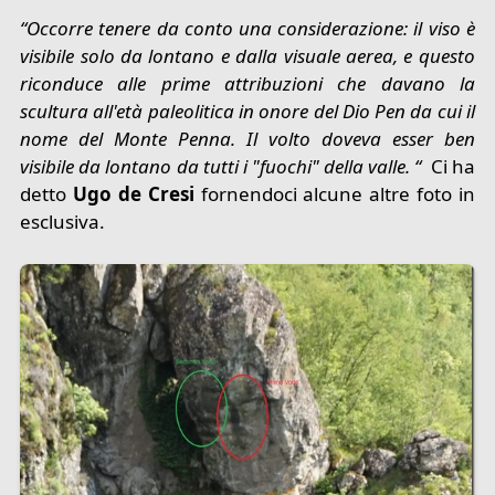
“Occorre tenere da conto una considerazione: il viso è
visibile solo da lontano e dalla visuale aerea, e questo
riconduce alle prime attribuzioni che davano la
scultura all'età paleolitica in onore del Dio Pen da cui il
nome del Monte Penna. Il volto doveva esser ben
visibile da lontano da tutti i "fuochi" della valle. “
Ci ha
detto
Ugo de Cresi
fornendoci alcune altre foto in
esclusiva.