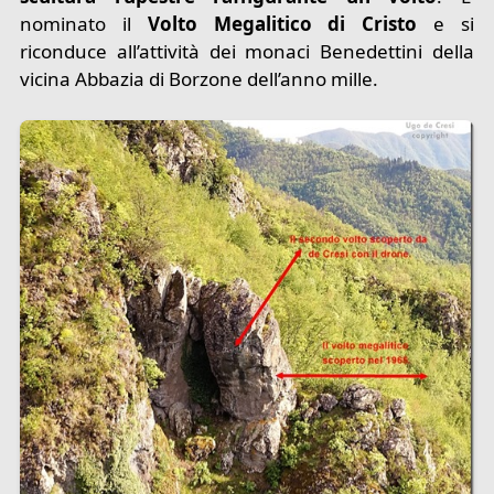
nominato il
Volto Megalitico di Cristo
e si
riconduce all’attività dei monaci Benedettini della
vicina Abbazia di Borzone dell’anno mille.