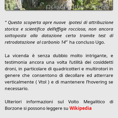
“ Questa scoperta apre nuove ipotesi di attribuzione
storica e scientifica dell’effigie rocciosa, non ancora
sottoposta alla datazione certa tramite test di
retrodatazione al carbonio 14”
ha concluso Ugo.
La vicenda è senza dubbio molto intrigante, e
testimonia ancora una volta l’utilità dei cosiddetti
droni, in particolare di quadricotteri e multirotori in
genere che consentono di decollare ed atterrare
verticalmente ( Vtol ) e di mantenere l’hovering se
necessario.
Ulteriori informazioni sul Volto Megalitico di
Borzone si possono leggere su
Wikipedia