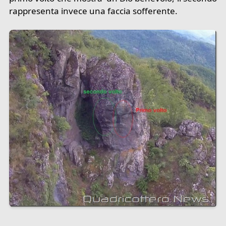
rappresenta invece una faccia sofferente.