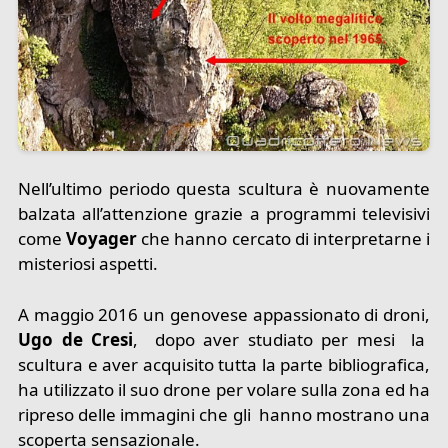
Nell’ultimo periodo questa scultura è nuovamente
balzata all’attenzione grazie a programmi televisivi
come
Voyager
che hanno cercato di interpretarne i
misteriosi aspetti.
A maggio 2016 un genovese appassionato di droni,
Ugo de Cresi
, dopo aver studiato per mesi la
scultura e aver acquisito tutta la parte bibliografica,
ha utilizzato il suo drone per volare sulla zona ed ha
ripreso delle immagini che gli hanno mostrano una
scoperta sensazionale.