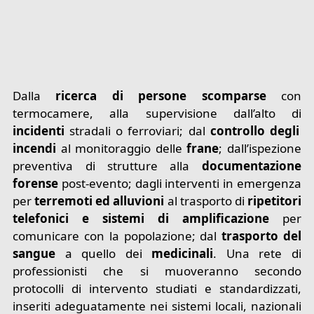
Dalla
ricerca di persone scomparse
con
termocamere, alla supervisione dall’alto di
incidenti
stradali o ferroviari; dal
controllo degli
incendi
al monitoraggio delle
frane
; dall’ispezione
preventiva di strutture alla
documentazione
forense
post-evento; dagli interventi in emergenza
per
terremoti ed alluvioni
al trasporto di
ripetitori
telefonici e sistemi di amplificazione
per
comunicare con la popolazione; dal
trasporto del
sangue
a quello dei
medicinali
. Una rete di
professionisti che si muoveranno secondo
protocolli di intervento studiati e standardizzati,
inseriti adeguatamente nei sistemi locali, nazionali