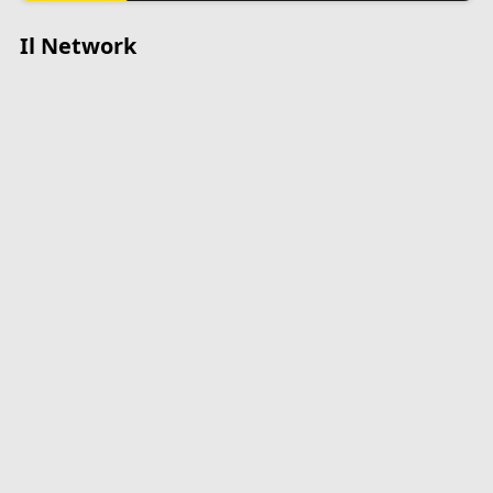
Il Network