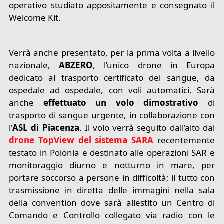
operativo studiato appositamente e consegnato il
Welcome Kit.
Verrà anche presentato, per la prima volta a livello
nazionale,
ABZERO
, l’unico drone in Europa
dedicato al trasporto certificato del sangue, da
ospedale ad ospedale, con voli automatici. Sarà
anche
effettuato un volo dimostrativo
di
trasporto di sangue urgente, in collaborazione con
l’
ASL di Piacenza
. Il volo verrà seguito dall’alto dal
drone TopView del sistema SARA
recentemente
testato in Polonia e destinato alle operazioni SAR e
monitoraggio diurno e notturno in mare, per
portare soccorso a persone in difficoltà; il tutto con
trasmissione in diretta delle immagini nella sala
della convention dove sarà allestito un Centro di
Comando e Controllo collegato via radio con le