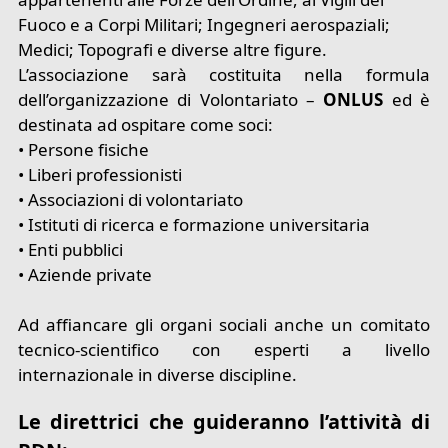
Fuoco e a Corpi Militari; Ingegneri aerospaziali;
Medici; Topografi e diverse altre figure.
L’associazione sarà costituita nella formula
dell’organizzazione di Volontariato –
ONLUS
ed è
destinata ad ospitare come soci:
• Persone fisiche
• Liberi professionisti
• Associazioni di volontariato
• Istituti di ricerca e formazione universitaria
• Enti pubblici
• Aziende private
Ad affiancare gli organi sociali anche un comitato
tecnico-scientifico con esperti a livello
internazionale in diverse discipline.
Le direttrici che guideranno l’attività di