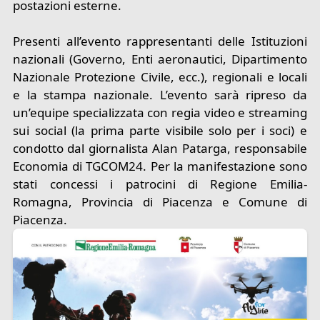
postazioni esterne.
Presenti all’evento rappresentanti delle Istituzioni
nazionali (Governo, Enti aeronautici, Dipartimento
Nazionale Protezione Civile, ecc.), regionali e locali
e la stampa nazionale. L’evento sarà ripreso da
un’equipe specializzata con regia video e streaming
sui social (la prima parte visibile solo per i soci) e
condotto dal giornalista Alan Patarga, responsabile
Economia di TGCOM24. Per la manifestazione sono
stati concessi i patrocini di Regione Emilia-
Romagna, Provincia di Piacenza e Comune di
Piacenza.