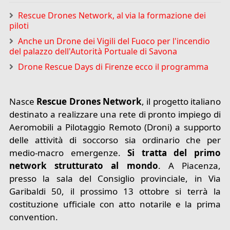
Rescue Drones Network, al via la formazione dei
piloti
Anche un Drone dei Vigili del Fuoco per l'incendio
del palazzo dell'Autorità Portuale di Savona
Drone Rescue Days di Firenze ecco il programma
Nasce
Rescue Drones Network
, il progetto italiano
destinato a realizzare una rete di pronto impiego di
Aeromobili a Pilotaggio Remoto (Droni) a supporto
delle attività di soccorso sia ordinario che per
medio-macro emergenze.
Si tratta del primo
network strutturato al mondo
. A Piacenza,
presso la sala del Consiglio provinciale, in Via
Garibaldi 50, il prossimo 13 ottobre si terrà la
costituzione ufficiale con atto notarile e la prima
convention.