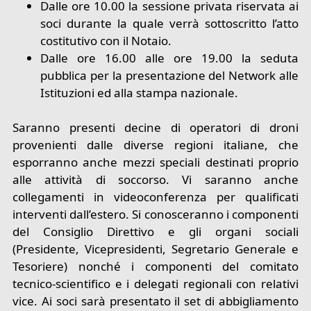
Dalle ore 10.00 la sessione privata riservata ai
soci durante la quale verrà sottoscritto l’atto
costitutivo con il Notaio.
Dalle ore 16.00 alle ore 19.00 la seduta
pubblica per la presentazione del Network alle
Istituzioni ed alla stampa nazionale.
Saranno presenti decine di operatori di droni
provenienti dalle diverse regioni italiane, che
esporranno anche mezzi speciali destinati proprio
alle attività di soccorso. Vi saranno anche
collegamenti in videoconferenza per qualificati
interventi dall’estero. Si conosceranno i componenti
del Consiglio Direttivo e gli organi sociali
(Presidente, Vicepresidenti, Segretario Generale e
Tesoriere) nonché i componenti del comitato
tecnico-scientifico e i delegati regionali con relativi
vice. Ai soci sarà presentato il set di abbigliamento