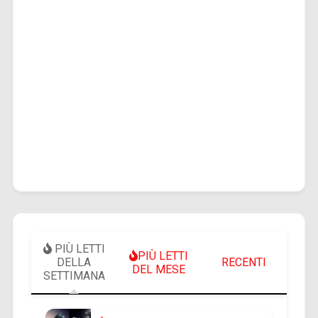
PIÙ LETTI
PIÙ LETTI
DELLA
RECENTI
DEL MESE
SETTIMANA