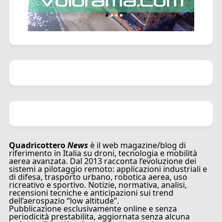
Quadricottero
News
è il web magazine/blog di
riferimento in Italia su droni, tecnologia e mobilità
aerea avanzata. Dal 2013 racconta l’evoluzione dei
sistemi a pilotaggio remoto: applicazioni industriali e
di difesa, trasporto urbano, robotica aerea, uso
ricreativo e sportivo. Notizie, normativa, analisi,
recensioni tecniche e anticipazioni sui trend
dell’aerospazio “low altitude”.
Pubblicazione esclusivamente online e senza
periodicità prestabilita, aggiornata senza alcuna